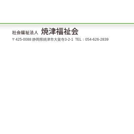
〒425-0088 静岡県焼津市大覚寺3-2-1 TEL：054-626-2839