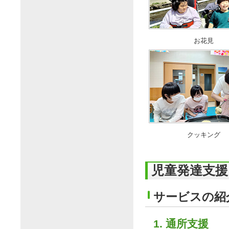
お花見
クッキング
児童発達支援
サービスの紹
通所支援