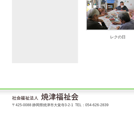
レクの日
〒425-0088 静岡県焼津市大覚寺3-2-1 TEL：054-626-2839